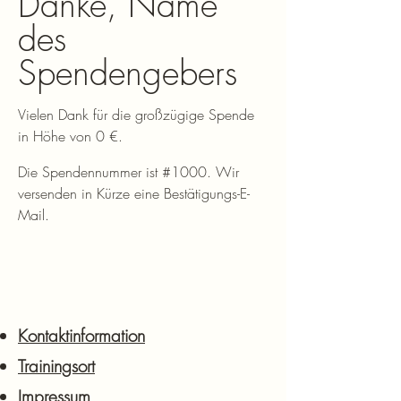
Danke, Name
des
Spendengebers
Vielen Dank für die großzügige Spende
in Höhe von 0 €.
Die Spendennummer ist #1000. Wir
versenden in Kürze eine Bestätigungs-E-
Mail.
Kontaktinformation
Trainingsort
Impressum