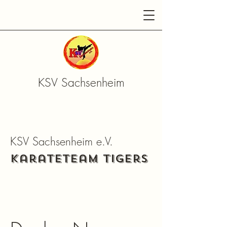
KSV Sachsenheim
KSV Sachsenheim e.V.
Karateteam Tigers