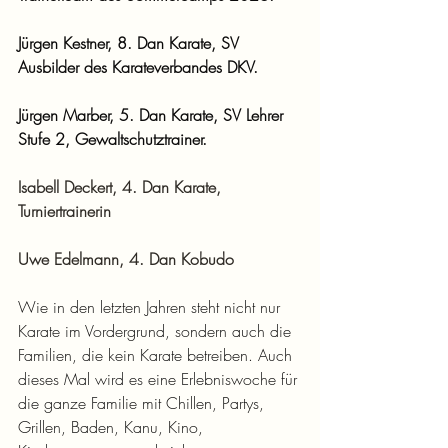
Jürgen Kestner, 8. Dan Karate, SV 
Ausbilder des Karateverbandes DKV. 
Jürgen Marber, 5. Dan Karate, SV Lehrer 
Stufe 2, Gewaltschutztrainer.
Isabell Deckert, 4. Dan Karate, 
Turniertrainerin
Uwe Edelmann, 4. Dan Kobudo
Wie in den letzten Jahren steht nicht nur 
Karate im Vordergrund, sondern auch die 
Familien, die kein Karate betreiben. Auch 
dieses Mal wird es eine Erlebniswoche für 
die ganze Familie mit Chillen, Partys, 
Grillen, Baden, Kanu, Kino, 