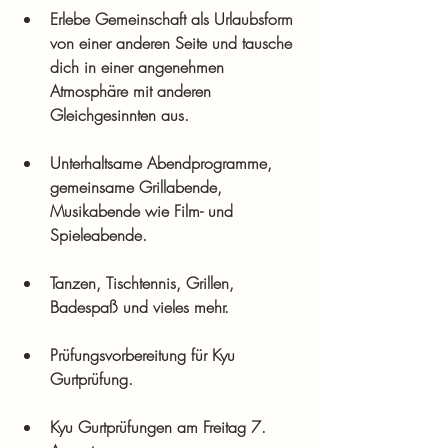
Erlebe Gemeinschaft als Urlaubsform 
von einer anderen Seite und tausche 
dich in einer angenehmen 
Atmosphäre mit anderen 
Gleichgesinnten aus.
Unterhaltsame Abendprogramme, 
gemeinsame Grillabende, 
Musikabende wie Film- und 
Spieleabende.
Tanzen, Tischtennis, Grillen, 
Badespaß und vieles mehr.
Prüfungsvorbereitung für Kyu 
Gurtprüfung.
Kyu Gurtprüfungen am Freitag 7. 