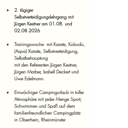
2. tägiger 
Selbstverteidigungslehrgang mit 
Jürgen Kestner am 01.08. und 
02.08.2026
Trainingswoche  mit Karate, Kobudo, 
(Aqua) Karate, Selbstverteidigung, 
Selbstbehauptung
mit den Referenten Jürgen Kestner, 
Jürgen Marber, Isabell Deckert und 
Uwe Edelmann.
Einwöchiger Campingurlaub in toller 
Atmosphäre mit jeder Menge Sport, 
Schwimmen und Spaß auf dem 
familienfreundlichen Campingplatz 
in Oberrhein, Rheinmünster