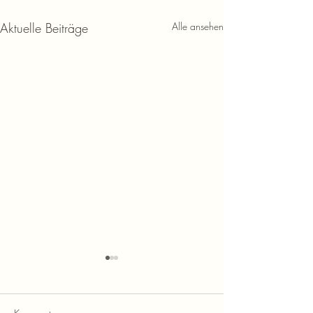
Aktuelle Beiträge
Alle ansehen