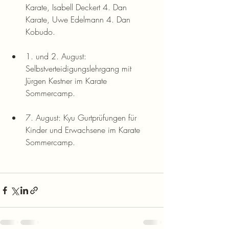
Karate, Isabell Deckert 4. Dan 
Karate, Uwe Edelmann 4. Dan 
Kobudo.
1. und 2. August: 
Selbstverteidigungslehrgang mit 
Jürgen Kestner im Karate 
Sommercamp.
7. August: Kyu Gurtprüfungen für 
Kinder und Erwachsene im Karate 
Sommercamp.